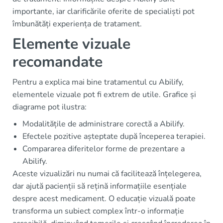
importante, iar clarificările oferite de specialiști pot
îmbunătăți experiența de tratament.
Elemente vizuale
recomandate
Pentru a explica mai bine tratamentul cu Abilify,
elementele vizuale pot fi extrem de utile. Grafice și
diagrame pot ilustra:
Modalitățile de administrare corectă a Abilify.
Efectele pozitive așteptate după începerea terapiei.
Compararea diferitelor forme de prezentare a
Abilify.
Aceste vizualizări nu numai că facilitează înțelegerea,
dar ajută pacienții să rețină informațiile esențiale
despre acest medicament. O educație vizuală poate
transforma un subiect complex într-o informație