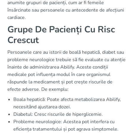
anumite grupuri de pacienți, cum ar fi femeile
însărcinate sau persoanele cu antecedente de afecțiuni
cardiace.
Grupe De Pacienți Cu Risc
Crescut
Persoanele care au istorii de boală hepatică, diabet sau
probleme neurologice trebuie să fie evaluate cu atenție
înainte de administrarea Abilify. Aceste condiții
medicale pot influența modul în care organismul
răspunde la medicament și pot crește riscurile de
efecte adverse. De exemplu:
Boala hepatică: Poate afecta metabolizarea Abilify,
necesitând ajustarea dozei.
Diabetul: Cresc riscurile de hiperglicemie.
Probleme neurologice: Acestea pot interfera cu
eficiența tratamentului și pot agrava simptomele.