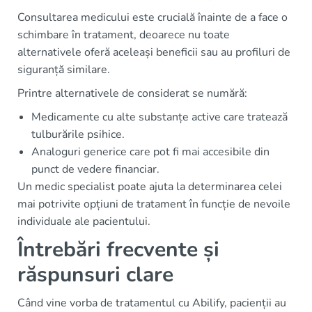
Consultarea medicului este crucială înainte de a face o
schimbare în tratament, deoarece nu toate
alternativele oferă aceleași beneficii sau au profiluri de
siguranță similare.
Printre alternativele de considerat se numără:
Medicamente cu alte substanțe active care tratează
tulburările psihice.
Analoguri generice care pot fi mai accesibile din
punct de vedere financiar.
Un medic specialist poate ajuta la determinarea celei
mai potrivite opțiuni de tratament în funcție de nevoile
individuale ale pacientului.
Întrebări frecvente și
răspunsuri clare
Când vine vorba de tratamentul cu Abilify, pacienții au