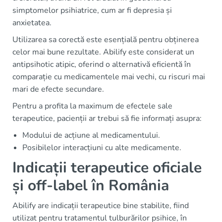
simptomelor psihiatrice, cum ar fi depresia și
anxietatea.
Utilizarea sa corectă este esențială pentru obținerea
celor mai bune rezultate. Abilify este considerat un
antipsihotic atipic, oferind o alternativă eficientă în
comparație cu medicamentele mai vechi, cu riscuri mai
mari de efecte secundare.
Pentru a profita la maximum de efectele sale
terapeutice, pacienții ar trebui să fie informați asupra:
Modului de acțiune al medicamentului.
Posibilelor interacțiuni cu alte medicamente.
Indicații terapeutice oficiale
și off-label în România
Abilify are indicații terapeutice bine stabilite, fiind
utilizat pentru tratamentul tulburărilor psihice, în