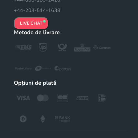
+44-203-514-1638
LIVE CHAT
Metode de livrare
Opțiuni de plată