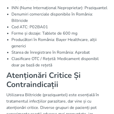
INN (Nume Internațional Neproprietar): Praziquantel
Denumiri comerciale disponibile în România:
Biltricide
Cod ATC: P02BA01
Forme și dozaje: Tablete de 600 mg
Producători în România: Bayer Healthcare, alții
generici
Starea de înregistrare în România: Aprobat
Clasificare OTC / Rețetă: Medicament disponibil
doar pe bază de rețetă
Atenționări Critice Și
Contraindicații
Utilizarea Biltricide (praziquantel) este esențială în
tratamentul infecțiilor parazitare, dar vine și cu
atenționări critice. Diverse grupuri de pacienți pot