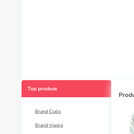
Top produse
Produ
Brand Cialis
Brand Viagra