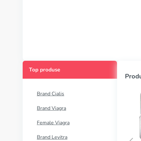
Top produse
Produ
Brand Cialis
Brand Viagra
Female Viagra
Brand Levitra