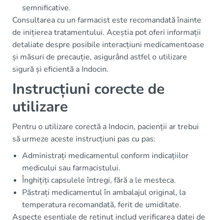
semnificative.
Consultarea cu un farmacist este recomandată înainte
de inițierea tratamentului. Aceștia pot oferi informații
detaliate despre posibile interacțiuni medicamentoase
și măsuri de precauție, asigurând astfel o utilizare
sigură și eficientă a Indocin.
Instrucțiuni corecte de
utilizare
Pentru o utilizare corectă a Indocin, pacienții ar trebui
să urmeze aceste instrucțiuni pas cu pas:
Administrați medicamentul conform indicațiilor
medicului sau farmacistului.
Înghițiți capsulele întregi, fără a le mesteca.
Păstrați medicamentul în ambalajul original, la
temperatura recomandată, ferit de umiditate.
Aspecte esențiale de reținut includ verificarea datei de