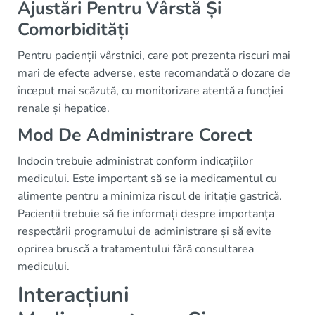
Ajustări Pentru Vârstă Și
Comorbidități
Pentru pacienții vârstnici, care pot prezenta riscuri mai
mari de efecte adverse, este recomandată o dozare de
început mai scăzută, cu monitorizare atentă a funcției
renale și hepatice.
Mod De Administrare Corect
Indocin trebuie administrat conform indicațiilor
medicului. Este important să se ia medicamentul cu
alimente pentru a minimiza riscul de iritație gastrică.
Pacienții trebuie să fie informați despre importanța
respectării programului de administrare și să evite
oprirea bruscă a tratamentului fără consultarea
medicului.
Interacțiuni