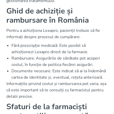
gestionarea tratamentului.
Ghid de achiziție și
rambursare în România
Pentru a achiziționa Lexapro, pacienții trebuie să fie
informați despre procesul de cumpărare:
Fără prescripție medicală: Este posibil să
achiziționezi Lexapro direct de la farmacie.
Rambursare: Asigurările de sănătate pot acoperi
costul, în funcție de politica fiecărei asigurări.
Documente necesare: Este indicat să ai la îndemână
cartea de identitate și, eventual, rețeta anterioară.
Informațiile privind costul și rambursarea pot varia, așa
că este important să te consulți cu farmacistul pentru
detalii precise.
Sfaturi de la farmaciști