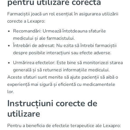
pentru utilizare corectă
Farmaciștii joacă un rol esențial în asigurarea utilizării
corecte a Lexapro:
Recomandări: Urmează întotdeauna sfaturile
medicului și ale farmacistului.
Întrebări de adresat: Nu ezita să întrebi farmaciștii
despre posibile interacțiuni sau efecte adverse.
Urmărirea efectelor: Este bine să monitorizezi starea
generală și să returnezi informațiile medicului.
Aceste sfaturi sunt menite să ajute pacienții să aibă o
experiență mai sigură și eficientă cu medicamentele
lor.
Instrucțiuni corecte de
utilizare
Pentru a beneficia de efectele terapeutice ale Lexapro: