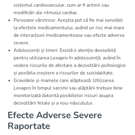
sistemul cardiovascular, cum ar fi aritmii sau
modificări ale ritmului cardiac.
Persoane vârstnice: Aceștia pot să fie mai sensibili
la efectele medicamentului, având un risc mai mare
de interacțiuni medicamentoase sau efecte adverse
severe.
Adolescenți și tineri: Există o atenție deosebită
pentru utilizarea Lexapro în adolescență, având în
vedere riscurile de afectare a dezvoltării psihologice
și posibila creștere a riscurilor de suicidalitate.
Gravidele și mamele care alăptează: Utilizarea
Lexapro în timpul sarcinii sau alăptării trebuie bine
monitorizată datorită posibilelor riscuri asupra
dezvoltării fetale și a nou-născutului.
Efecte Adverse Severe
Raportate