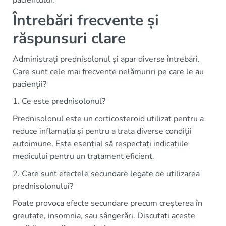
pacientului.
Întrebări frecvente și
răspunsuri clare
Administrați prednisolonul și apar diverse întrebări.
Care sunt cele mai frecvente nelămuriri pe care le au
pacienții?
1. Ce este prednisolonul?
Prednisolonul este un corticosteroid utilizat pentru a
reduce inflamația și pentru a trata diverse condiții
autoimune. Este esențial să respectați indicațiile
medicului pentru un tratament eficient.
2. Care sunt efectele secundare legate de utilizarea
prednisolonului?
Poate provoca efecte secundare precum creșterea în
greutate, insomnia, sau sângerări. Discutați aceste