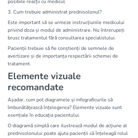
posibile reacții cu medicul.
3. Cum trebuie administrat prednisolonul?
Este important să se urmeze instrucțiunile medicului
privind doza și modul de administrare. Nu întrerupeți
brusc tratamentul fără consultarea specialistului.
Pacienții trebuie să fie conștienți de semnele de
avertizare și de importanța respectării schemei de
tratament.
Elemente vizuale
recomandate
Așadar, cum pot diagramele și infograficurile să
îmbunătățească înțelegerea? Elemente vizuale sunt
esențiale în educația pacientului.
O diagramă simplă care ilustrează modul de acțiune al
prednisolonului poate ajuta pacienții să înțeleagă rolul