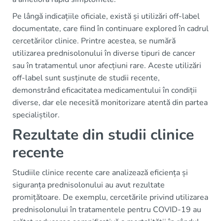
Pe lângă indicațiile oficiale, există și utilizări off-label
documentate, care fiind în continuare explored în cadrul
cercetărilor clinice. Printre acestea, se numără
utilizarea prednisolonului în diverse tipuri de cancer
sau în tratamentul unor afecțiuni rare. Aceste utilizări
off-label sunt susținute de studii recente,
demonstrând eficacitatea medicamentului în condiții
diverse, dar ele necesită monitorizare atentă din partea
specialiștilor.
Rezultate din studii clinice
recente
Studiile clinice recente care analizează eficiența și
siguranța prednisolonului au avut rezultate
promițătoare. De exemplu, cercetările privind utilizarea
prednisolonului în tratamentele pentru COVID-19 au