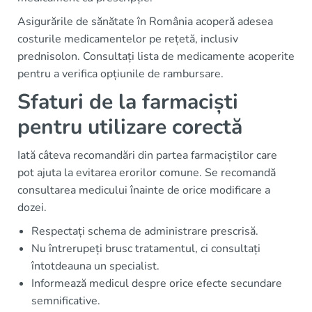
Asigurările de sănătate în România acoperă adesea
costurile medicamentelor pe rețetă, inclusiv
prednisolon. Consultați lista de medicamente acoperite
pentru a verifica opțiunile de rambursare.
Sfaturi de la farmaciști
pentru utilizare corectă
Iată câteva recomandări din partea farmaciștilor care
pot ajuta la evitarea erorilor comune. Se recomandă
consultarea medicului înainte de orice modificare a
dozei.
Respectați schema de administrare prescrisă.
Nu întrerupeți brusc tratamentul, ci consultați
întotdeauna un specialist.
Informează medicul despre orice efecte secundare
semnificative.