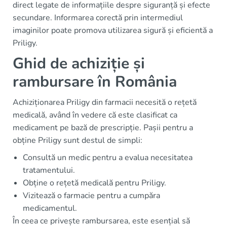
direct legate de informațiile despre siguranță și efecte
secundare. Informarea corectă prin intermediul
imaginilor poate promova utilizarea sigură și eficientă a
Priligy.
Ghid de achiziție și
rambursare în România
Achiziționarea Priligy din farmacii necesită o rețetă
medicală, având în vedere că este clasificat ca
medicament pe bază de prescripție. Pașii pentru a
obține Priligy sunt destul de simpli:
Consultă un medic pentru a evalua necesitatea
tratamentului.
Obține o rețetă medicală pentru Priligy.
Vizitează o farmacie pentru a cumpăra
medicamentul.
În ceea ce privește rambursarea, este esențial să