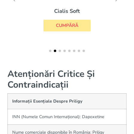
Cialis Soft
CUMPĂRĂ
Atenționări Critice Și
Contraindicații
Informații Esențiale Despre Priligy
INN (Numele Comun Internațional): Dapoxetine
Nume comerciale disponibile în România: Priligy