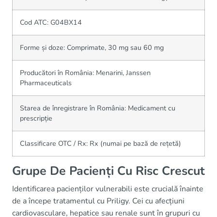
Cod ATC: G04BX14
Forme și doze: Comprimate, 30 mg sau 60 mg
Producători în România: Menarini, Janssen
Pharmaceuticals
Starea de înregistrare în România: Medicament cu
prescripție
Classificare OTC / Rx: Rx (numai pe bază de rețetă)
Grupe De Pacienți Cu Risc Crescut
Identificarea pacienților vulnerabili este crucială înainte
de a începe tratamentul cu Priligy. Cei cu afecțiuni
cardiovasculare, hepatice sau renale sunt în grupuri cu