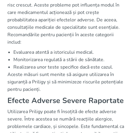
risc crescut. Aceste probleme pot influența modul în
care medicamentul acționează și pot crește
probabilitatea apariției efectelor adverse. De aceea,
consultațiile medicale de specialitate sunt esențiale.
Recomandările pentru pacienții în aceste categorii
includ:
Evaluarea atentă a istoricului medical.
Monitorizarea regulată a stării de sănătate.
Realizarea unor teste specifice dacă este cazul.
Aceste măsuri sunt menite să asigure utilizarea în
siguranță a Priligy și să minimizeze riscurile potențiale
pentru pacienți.
Efecte Adverse Severe Raportate
Utilizarea Priligy poate fi însoțită de efecte adverse
severe. Între acestea se numără reacțiile alergice,
problemele cardiace, și sincopele. Este fundamental ca