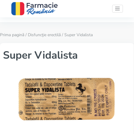
Prima pagină
/
Disfuncţie erectilă
/ Super Vidalista
Super Vidalista