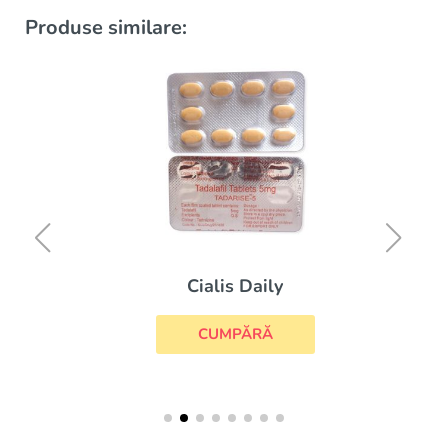
Produse similare:
Cialis Daily
CUMPĂRĂ