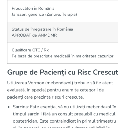
Producători în România
Janssen, generice (Zentiva, Terapia)
Status de înregistrare în România
APROBAT de ANMDMR
Clasificare OTC / Rx
Pe bază de prescripție medicală în majoritatea cazurilor
Grupe de Pacienți cu Risc Crescut
Utilizarea Vermox (mebendazol) trebuie să fie atent
evaluată, în special pentru anumite categorii de
pacienți care prezintă riscuri crescute.
Sarcina: Este esențial să nu utilizați mebendazol în
timpul sarcinii fără un consult prealabil cu medicul
obstetrician. Este contraindicat în primul trimestru