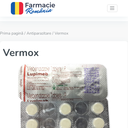
Prima pagină
/
Antiparazitare
/ Vermox
Vermox