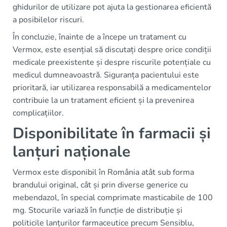
ghidurilor de utilizare pot ajuta la gestionarea eficientă
a posibilelor riscuri.
În concluzie, înainte de a începe un tratament cu
Vermox, este esențial să discutați despre orice condiții
medicale preexistente și despre riscurile potențiale cu
medicul dumneavoastră. Siguranța pacientului este
prioritară, iar utilizarea responsabilă a medicamentelor
contribuie la un tratament eficient și la prevenirea
complicațiilor.
Disponibilitate în farmacii și
lanțuri naționale
Vermox este disponibil în România atât sub forma
brandului original, cât și prin diverse generice cu
mebendazol, în special comprimate masticabile de 100
mg. Stocurile variază în funcție de distribuție și
politicile lanțurilor farmaceutice precum Sensiblu,