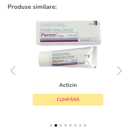
Produse similare:
Acticin
CUMPĂRĂ