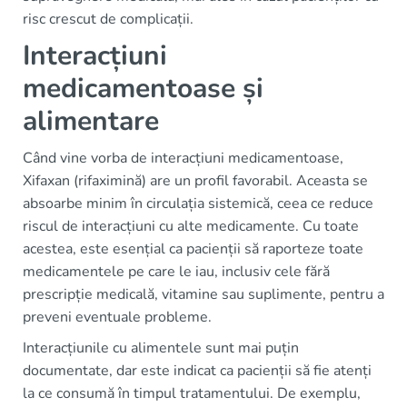
risc crescut de complicații.
Interacțiuni
medicamentoase și
alimentare
Când vine vorba de interacțiuni medicamentoase,
Xifaxan (rifaximină) are un profil favorabil. Aceasta se
absoarbe minim în circulația sistemică, ceea ce reduce
riscul de interacțiuni cu alte medicamente. Cu toate
acestea, este esențial ca pacienții să raporteze toate
medicamentele pe care le iau, inclusiv cele fără
prescripție medicală, vitamine sau suplimente, pentru a
preveni eventuale probleme.
Interacțiunile cu alimentele sunt mai puțin
documentate, dar este indicat ca pacienții să fie atenți
la ce consumă în timpul tratamentului. De exemplu,