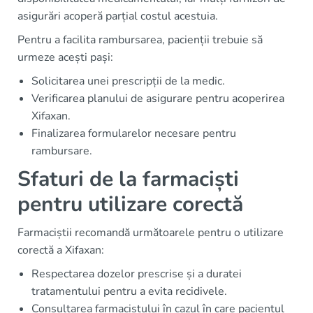
asigurări acoperă parțial costul acestuia.
Pentru a facilita rambursarea, pacienții trebuie să
urmeze acești pași:
Solicitarea unei prescripții de la medic.
Verificarea planului de asigurare pentru acoperirea
Xifaxan.
Finalizarea formularelor necesare pentru
rambursare.
Sfaturi de la farmaciști
pentru utilizare corectă
Farmaciștii recomandă următoarele pentru o utilizare
corectă a Xifaxan:
Respectarea dozelor prescrise și a duratei
tratamentului pentru a evita recidivele.
Consultarea farmacistului în cazul în care pacientul