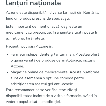
lanțuri naționale
Aczone este disponibil în diverse farmacii din România,
fiind un produs prescris de specialiști.
Este important de menționat că, deși este un
medicament cu prescripție, în anumite situații poate fi
achiziționat fără rețetă.
Pacienții pot găsi Aczone în:
Farmacii independente și lanțuri mari: Acestea oferă
o gamă variată de produse dermatologice, inclusiv
Aczone.
Magazine online de medicamente: Aceste platforme
sunt de asemenea o opțiune comodă pentru
achiziționarea acestui gel anti-acneic.
Este recomandat să se verifice stocurile și
disponibilitatea înainte de a vizita o farmacie, având în
vedere popularitatea medicației.