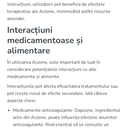
instrucțiuni, utilizatorii pot beneficia de efectele
terapeutice ale Aczone, minimizând astfel riscurile
asociate.
Interacțiuni
medicamentoase și
alimentare
În utilizarea Aczone, este important de luat în
considerare potențialele interacțiuni cu alte
medicamente și alimente.
Interacțiunile pot afecta eficacitatea tratamentului sau
pot crește riscul de efecte secundare. Iată câteva
aspecte cheie:
Medicamente anticoagulante: Dapsone, ingredientul
activ din Aczone, poate influența efectele anumitor
anticoagulante, fiind esențial să se consulte un