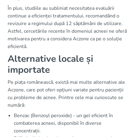
În plus, studiile au subliniat necesitatea evaluării
continue a eficienței tratamentului, recomandând o
revizuire a regimului după 12 săptămâni de utilizare.
Astfel, cercetările recente în domeniul acneei ne oferă
motivarea pentru a considera Aczone ca pe o soluție
eficientă.
Alternative locale și
importate
Pe piața românească, există mai multe alternative ale
Aczone, care pot oferi opțiuni variate pentru pacienții
cu probleme de acnee. Printre cele mai cunoscute se
numără:
Benzac (Benzoyl peroxide) - un gel eficient în
combaterea acneei, disponibil în diverse
concentrații.