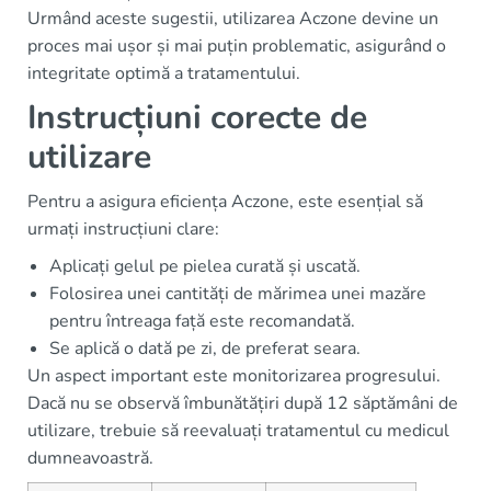
Urmând aceste sugestii, utilizarea Aczone devine un
proces mai ușor și mai puțin problematic, asigurând o
integritate optimă a tratamentului.
Instrucțiuni corecte de
utilizare
Pentru a asigura eficiența Aczone, este esențial să
urmați instrucțiuni clare:
Aplicați gelul pe pielea curată și uscată.
Folosirea unei cantități de mărimea unei mazăre
pentru întreaga față este recomandată.
Se aplică o dată pe zi, de preferat seara.
Un aspect important este monitorizarea progresului.
Dacă nu se observă îmbunătățiri după 12 săptămâni de
utilizare, trebuie să reevaluați tratamentul cu medicul
dumneavoastră.