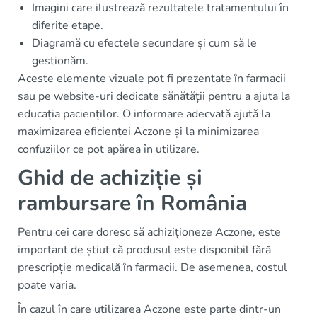
Imagini care ilustrează rezultatele tratamentului în
diferite etape.
Diagramă cu efectele secundare și cum să le
gestionăm.
Aceste elemente vizuale pot fi prezentate în farmacii
sau pe website-uri dedicate sănătății pentru a ajuta la
educația pacienților. O informare adecvată ajută la
maximizarea eficienței Aczone și la minimizarea
confuziilor ce pot apărea în utilizare.
Ghid de achiziție și
rambursare în România
Pentru cei care doresc să achiziționeze Aczone, este
important de știut că produsul este disponibil fără
prescripție medicală în farmacii. De asemenea, costul
poate varia.
În cazul în care utilizarea Aczone este parte dintr-un