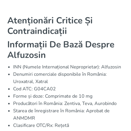
Atenționări Critice Și
Contraindicații
Informații De Bază Despre
Alfuzosin
INN (Numele Internațional Neproprietar): Alfuzosin
Denumiri comerciale disponibile în România:
Uroxatral, Xatral
Cod ATC: G04CA02
Forme și doze: Comprimate de 10 mg
Producători în România: Zentiva, Teva, Aurobindo
Starea de înregistrare în România: Aprobat de
ANMDMR
Clasificare OTC/Rx: Rețetă