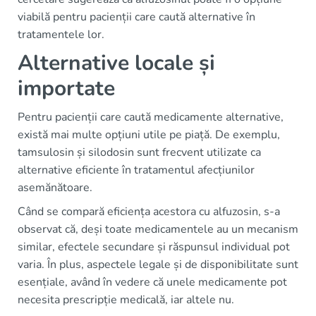
viabilă pentru pacienții care caută alternative în
tratamentele lor.
Alternative locale și
importate
Pentru pacienții care caută medicamente alternative,
există mai multe opțiuni utile pe piață. De exemplu,
tamsulosin și silodosin sunt frecvent utilizate ca
alternative eficiente în tratamentul afecțiunilor
asemănătoare.
Când se compară eficiența acestora cu alfuzosin, s-a
observat că, deși toate medicamentele au un mecanism
similar, efectele secundare și răspunsul individual pot
varia. În plus, aspectele legale și de disponibilitate sunt
esențiale, având în vedere că unele medicamente pot
necesita prescripție medicală, iar altele nu.