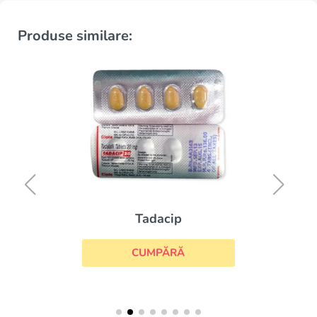
Produse similare:
Tadacip
CUMPĂRĂ