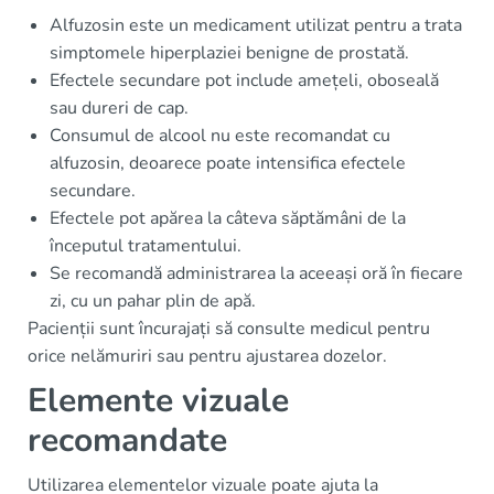
Alfuzosin este un medicament utilizat pentru a trata
simptomele hiperplaziei benigne de prostată.
Efectele secundare pot include amețeli, oboseală
sau dureri de cap.
Consumul de alcool nu este recomandat cu
alfuzosin, deoarece poate intensifica efectele
secundare.
Efectele pot apărea la câteva săptămâni de la
începutul tratamentului.
Se recomandă administrarea la aceeași oră în fiecare
zi, cu un pahar plin de apă.
Pacienții sunt încurajați să consulte medicul pentru
orice nelămuriri sau pentru ajustarea dozelor.
Elemente vizuale
recomandate
Utilizarea elementelor vizuale poate ajuta la