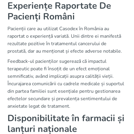
Experiențe Raportate De
Pacienți Români
Pacienții care au utilizat Casodex în România au
raportat o experiență variată. Unii dintre ei manifestă
rezultate pozitive în tratamentul cancerului de
prostată, dar au menționat și efecte adverse notabile.
Feedback-ul pacienților sugerează că impactul
terapeutic poate fi însoțit de un efect emoțional
semnificativ, având implicații asupra calității vieții.
Încurajarea comunicării cu cadrele medicale și suportul
din partea familiei sunt esențiale pentru gestionarea
efectelor secundare și prevalența sentimentului de
anxietate legat de tratament.
Disponibilitate în farmacii și
lanțuri naționale