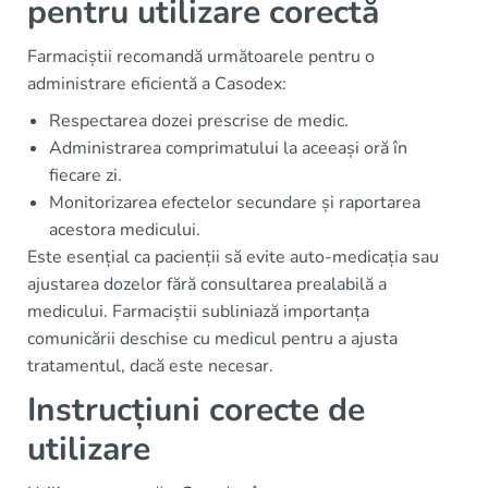
pentru utilizare corectă
Farmaciștii recomandă următoarele pentru o
administrare eficientă a Casodex:
Respectarea dozei prescrise de medic.
Administrarea comprimatului la aceeași oră în
fiecare zi.
Monitorizarea efectelor secundare și raportarea
acestora medicului.
Este esențial ca pacienții să evite auto-medicația sau
ajustarea dozelor fără consultarea prealabilă a
medicului. Farmaciștii subliniază importanța
comunicării deschise cu medicul pentru a ajusta
tratamentul, dacă este necesar.
Instrucțiuni corecte de
utilizare