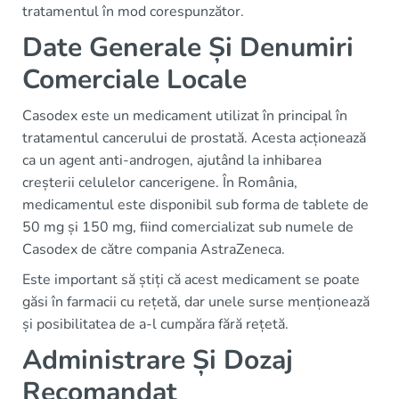
tratamentul în mod corespunzător.
Date Generale Și Denumiri
Comerciale Locale
Casodex este un medicament utilizat în principal în
tratamentul cancerului de prostată. Acesta acționează
ca un agent anti-androgen, ajutând la inhibarea
creșterii celulelor cancerigene. În România,
medicamentul este disponibil sub forma de tablete de
50 mg și 150 mg, fiind comercializat sub numele de
Casodex de către compania AstraZeneca.
Este important să știți că acest medicament se poate
găsi în farmacii cu rețetă, dar unele surse menționează
și posibilitatea de a-l cumpăra fără rețetă.
Administrare Și Dozaj
Recomandat