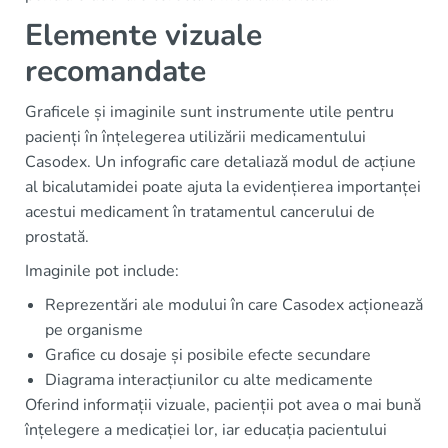
Elemente vizuale
recomandate
Graficele și imaginile sunt instrumente utile pentru
pacienți în înțelegerea utilizării medicamentului
Casodex. Un infografic care detaliază modul de acțiune
al bicalutamidei poate ajuta la evidențierea importanței
acestui medicament în tratamentul cancerului de
prostată.
Imaginile pot include:
Reprezentări ale modului în care Casodex acționează
pe organisme
Grafice cu dosaje și posibile efecte secundare
Diagrama interacțiunilor cu alte medicamente
Oferind informații vizuale, pacienții pot avea o mai bună
înțelegere a medicației lor, iar educația pacientului