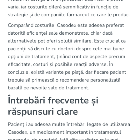
varia, iar costurile diferă semnificativ în funcție de
strategie și de companiile farmaceutice care le produc.
Comparând costurile, Casodex este adesea preferat
datorită eficienței sale demonstrate, chiar dacă
alternativele pot oferi soluții similare. Este crucial ca
pacienții să discute cu doctorii despre cele mai bune
opțiuni de tratament, ținând cont de aspecte precum
eficacitate, costuri și posibile reacții adverse. În
concluzie, există variante pe piață, dar fiecare pacient
trebuie să primească o recomandare personalizată
bazată pe nevoile sale de tratament.
Întrebări frecvente și
răspunsuri clare
Pacienții au adesea multe întrebări legate de utilizarea
Casodex, un medicament important în tratamentul