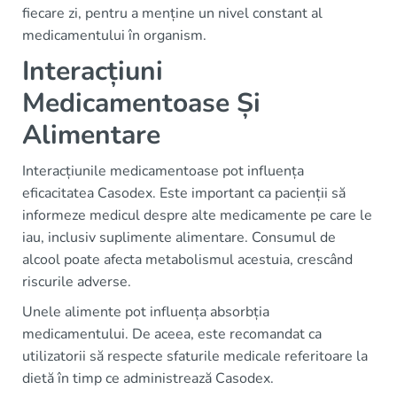
fiecare zi, pentru a menține un nivel constant al
medicamentului în organism.
Interacțiuni
Medicamentoase Și
Alimentare
Interacțiunile medicamentoase pot influența
eficacitatea Casodex. Este important ca pacienții să
informeze medicul despre alte medicamente pe care le
iau, inclusiv suplimente alimentare. Consumul de
alcool poate afecta metabolismul acestuia, crescând
riscurile adverse.
Unele alimente pot influența absorbția
medicamentului. De aceea, este recomandat ca
utilizatorii să respecte sfaturile medicale referitoare la
dietă în timp ce administrează Casodex.