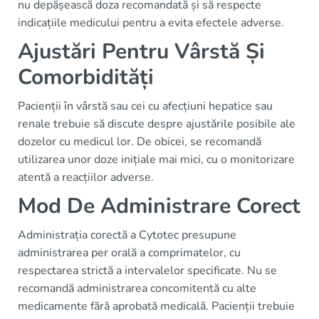
nu depășească doza recomandată și să respecte
indicațiile medicului pentru a evita efectele adverse.
Ajustări Pentru Vârstă Și
Comorbidități
Pacienții în vârstă sau cei cu afecțiuni hepatice sau
renale trebuie să discute despre ajustările posibile ale
dozelor cu medicul lor. De obicei, se recomandă
utilizarea unor doze inițiale mai mici, cu o monitorizare
atentă a reacțiilor adverse.
Mod De Administrare Corect
Administrația corectă a Cytotec presupune
administrarea per orală a comprimatelor, cu
respectarea strictă a intervalelor specificate. Nu se
recomandă administrarea concomitentă cu alte
medicamente fără aprobată medicală. Pacienții trebuie