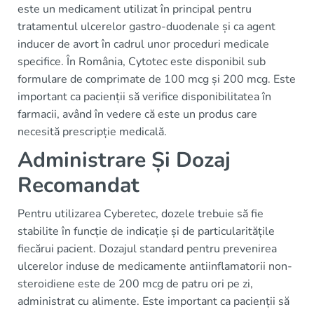
este un medicament utilizat în principal pentru
tratamentul ulcerelor gastro-duodenale și ca agent
inducer de avort în cadrul unor proceduri medicale
specifice. În România, Cytotec este disponibil sub
formulare de comprimate de 100 mcg și 200 mcg. Este
important ca pacienții să verifice disponibilitatea în
farmacii, având în vedere că este un produs care
necesită prescripție medicală.
Administrare Și Dozaj
Recomandat
Pentru utilizarea Cyberetec, dozele trebuie să fie
stabilite în funcție de indicație și de particularitățile
fiecărui pacient. Dozajul standard pentru prevenirea
ulcerelor induse de medicamente antiinflamatorii non-
steroidiene este de 200 mcg de patru ori pe zi,
administrat cu alimente. Este important ca pacienții să