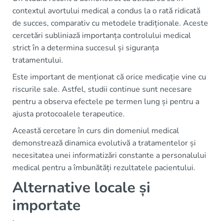
contextul avortului medical a condus la o rată ridicată
de succes, comparativ cu metodele tradiționale. Aceste
cercetări subliniază importanța controlului medical
strict în a determina succesul și siguranța
tratamentului.
Este important de menționat că orice medicație vine cu
riscurile sale. Astfel, studii continue sunt necesare
pentru a observa efectele pe termen lung și pentru a
ajusta protocoalele terapeutice.
Această cercetare în curs din domeniul medical
demonstrează dinamica evolutivă a tratamentelor și
necesitatea unei informatizări constante a personalului
medical pentru a îmbunătăți rezultatele pacientului.
Alternative locale și
importate