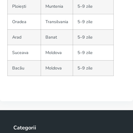
Ploiești
Muntenia
5–9 zile
Oradea
Transilvania
5–9 zile
Arad
Banat
5–9 zile
Suceava
Moldova
5–9 zile
Bacău
Moldova
5–9 zile
Categorii