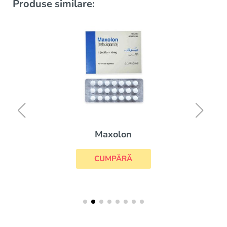
Produse similare:
Maxolon
CUMPĂRĂ