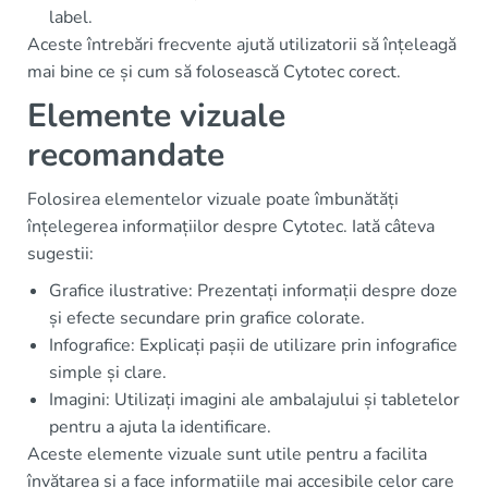
label.
Aceste întrebări frecvente ajută utilizatorii să înțeleagă
mai bine ce și cum să folosească Cytotec corect.
Elemente vizuale
recomandate
Folosirea elementelor vizuale poate îmbunătăți
înțelegerea informațiilor despre Cytotec. Iată câteva
sugestii:
Grafice ilustrative: Prezentați informații despre doze
și efecte secundare prin grafice colorate.
Infografice: Explicați pașii de utilizare prin infografice
simple și clare.
Imagini: Utilizați imagini ale ambalajului și tabletelor
pentru a ajuta la identificare.
Aceste elemente vizuale sunt utile pentru a facilita
învățarea și a face informațiile mai accesibile celor care