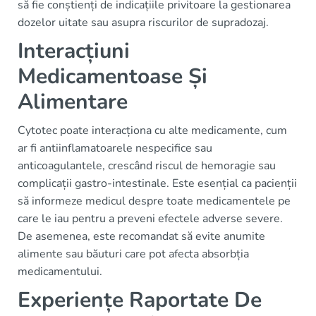
să fie conștienți de indicațiile privitoare la gestionarea
dozelor uitate sau asupra riscurilor de supradozaj.
Interacțiuni
Medicamentoase Și
Alimentare
Cytotec poate interacționa cu alte medicamente, cum
ar fi antiinflamatoarele nespecifice sau
anticoagulantele, crescând riscul de hemoragie sau
complicații gastro-intestinale. Este esențial ca pacienții
să informeze medicul despre toate medicamentele pe
care le iau pentru a preveni efectele adverse severe.
De asemenea, este recomandat să evite anumite
alimente sau băuturi care pot afecta absorbția
medicamentului.
Experiențe Raportate De