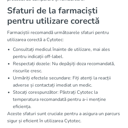
Sfaturi de la farmaciști
pentru utilizare corectă
Farmaciștii recomandă următoarele sfaturi pentru
utilizarea corectă a Cytotec:
Consultați medicul înainte de utilizare, mai ales
pentru indicații off-label.
Respectați dozele: Nu depășiți doza recomandată,
riscurile cresc.
Urmăriți efectele secundare: Fiți atenți la reacții
adverse și contactați imediat un medic.
Stocați corespunzător: Păstrați Cytotec la
temperatura recomandată pentru a-i menține
eficiența.
Aceste sfaturi sunt cruciale pentru a asigura un parcurs
sigur și eficient în utilizarea Cytotec.