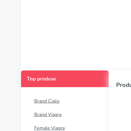
Top produse
Produ
Brand Cialis
Brand Viagra
Female Viagra