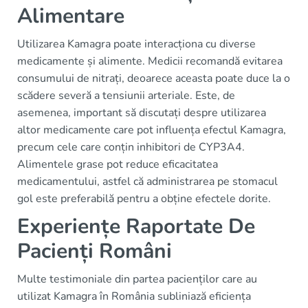
Alimentare
Utilizarea Kamagra poate interacționa cu diverse
medicamente și alimente. Medicii recomandă evitarea
consumului de nitrați, deoarece aceasta poate duce la o
scădere severă a tensiunii arteriale. Este, de
asemenea, important să discutați despre utilizarea
altor medicamente care pot influența efectul Kamagra,
precum cele care conțin inhibitori de CYP3A4.
Alimentele grase pot reduce eficacitatea
medicamentului, astfel că administrarea pe stomacul
gol este preferabilă pentru a obține efectele dorite.
Experiențe Raportate De
Pacienți Români
Multe testimoniale din partea pacienților care au
utilizat Kamagra în România subliniază eficiența