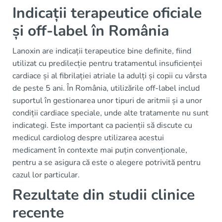
Indicații terapeutice oficiale
și off-label în România
Lanoxin are indicații terapeutice bine definite, fiind
utilizat cu predilecție pentru tratamentul insuficienței
cardiace și al fibrilației atriale la adulți și copii cu vârsta
de peste 5 ani. În România, utilizările off-label includ
suportul în gestionarea unor tipuri de aritmii și a unor
condiții cardiace speciale, unde alte tratamente nu sunt
indicategi. Este important ca pacienții să discute cu
medicul cardiolog despre utilizarea acestui
medicament în contexte mai puțin convenționale,
pentru a se asigura că este o alegere potrivită pentru
cazul lor particular.
Rezultate din studii clinice
recente