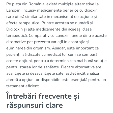
Pe piața din România, există multiple alternative la
Lanoxin, inclusiv medicamente generice cu digoxin,
care oferă similaritate în mecanismul de acțiune și
efecte terapeutice. Printre acestea se numără și
Digitoxin și alte medicamente din aceeași clasă
terapeutică. Comparativ cu Lanoxin, unele dintre aceste
alternative pot prezenta variații în absorbția și
eliminarea din organism. Așadar, este important ca
pacienții să discute cu medicul lor cum se compară
aceste opțiuni, pentru a determina cea mai bună soluție
pentru starea lor de sănătate. Fiecare alternativă are
avantajele și dezavantajele sale, astfel încât analiza
atentă a opțiunilor disponibile este esențială pentru un
tratament eficient.
Întrebări frecvente și
răspunsuri clare