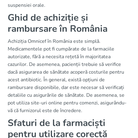
suspensiei orale.
Ghid de achiziție și
rambursare în România
Achiziția Omnicef în România este simplă.
Medicamentele pot fi cumpărate de la farmaciile
autorizate, fără a necesita rețetă în majoritatea
cazurilor. De asemenea, pacienții trebuie să verifice
dacă asigurarea de sănătate acoperă costurile pentru
acest antibiotic. În general, există opțiuni de
rambursare disponibile, dar este necesar să verificați
detaliile cu asigurările de sănătate. De asemenea, se
pot utiliza site-uri online pentru comenzi, asigurându-
vă că furnizorul este de încredere.
Sfaturi de la farmaciști
pentru utilizare corectă