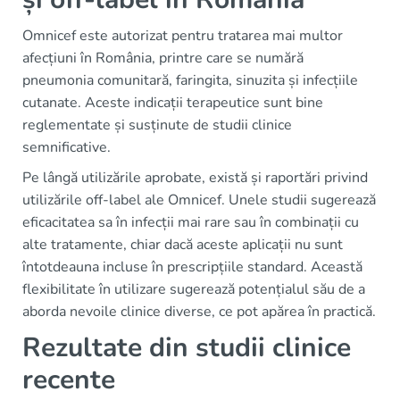
Omnicef este autorizat pentru tratarea mai multor
afecțiuni în România, printre care se numără
pneumonia comunitară, faringita, sinuzita și infecțiile
cutanate. Aceste indicații terapeutice sunt bine
reglementate și susținute de studii clinice
semnificative.
Pe lângă utilizările aprobate, există și raportări privind
utilizările off-label ale Omnicef. Unele studii sugerează
eficacitatea sa în infecții mai rare sau în combinații cu
alte tratamente, chiar dacă aceste aplicații nu sunt
întotdeauna incluse în prescripțiile standard. Această
flexibilitate în utilizare sugerează potențialul său de a
aborda nevoile clinice diverse, ce pot apărea în practică.
Rezultate din studii clinice
recente