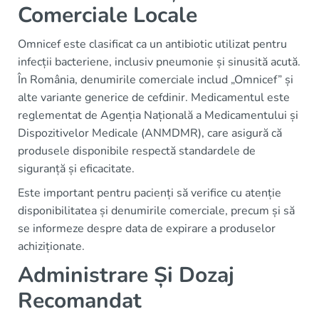
Comerciale Locale
Omnicef este clasificat ca un antibiotic utilizat pentru
infecții bacteriene, inclusiv pneumonie și sinusită acută.
În România, denumirile comerciale includ „Omnicef” și
alte variante generice de cefdinir. Medicamentul este
reglementat de Agenția Națională a Medicamentului și
Dispozitivelor Medicale (ANMDMR), care asigură că
produsele disponibile respectă standardele de
siguranță și eficacitate.
Este important pentru pacienți să verifice cu atenție
disponibilitatea și denumirile comerciale, precum și să
se informeze despre data de expirare a produselor
achiziționate.
Administrare Și Dozaj
Recomandat