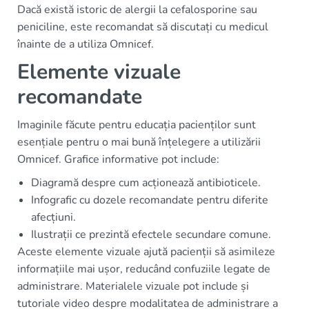
Dacă există istoric de alergii la cefalosporine sau
peniciline, este recomandat să discutați cu medicul
înainte de a utiliza Omnicef.
Elemente vizuale
recomandate
Imaginile făcute pentru educația pacienților sunt
esențiale pentru o mai bună înțelegere a utilizării
Omnicef. Grafice informative pot include:
Diagramă despre cum acționează antibioticele.
Infografic cu dozele recomandate pentru diferite
afecțiuni.
Ilustrații ce prezintă efectele secundare comune.
Aceste elemente vizuale ajută pacienții să asimileze
informațiile mai ușor, reducând confuziile legate de
administrare. Materialele vizuale pot include și
tutoriale video despre modalitatea de administrare a