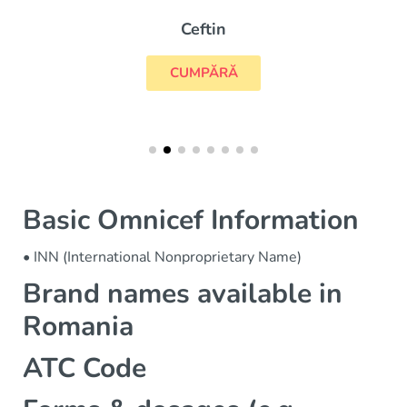
Ceftin
CUMPĂRĂ
Basic Omnicef Information
• INN (International Nonproprietary Name)
Brand names available in
Romania
ATC Code