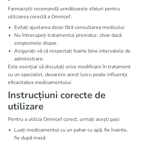
Farmaciștii recomandă următoarele sfaturi pentru
utilizarea corectă a Omnicef:
Evitați ajustarea dozei fără consultarea medicului.
Nu întrerupeți tratamentul prematur, chiar dacă
simptomele dispar.
Asigurați-vă că respectați foarte bine intervalele de
administrare.
Este esențial să discutați orice modificare în tratament
cu un specialist, deoarece acest lucru poate influența
eficacitatea medicamentului.
Instrucțiuni corecte de
utilizare
Pentru a utiliza Omnicef corect, urmați acești pași:
Luați medicamentul cu un pahar cu apă, fie înainte,
fie după masă.