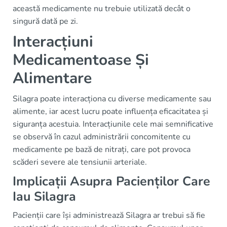
această medicamente nu trebuie utilizată decât o
singură dată pe zi.
Interacțiuni
Medicamentoase Și
Alimentare
Silagra poate interacționa cu diverse medicamente sau
alimente, iar acest lucru poate influența eficacitatea și
siguranța acestuia. Interacțiunile cele mai semnificative
se observă în cazul administrării concomitente cu
medicamente pe bază de nitrați, care pot provoca
scăderi severe ale tensiunii arteriale.
Implicații Asupra Pacienților Care
Iau Silagra
Pacienții care își administrează Silagra ar trebui să fie