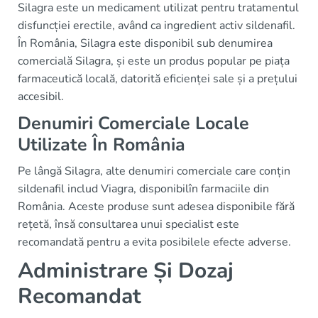
Silagra este un medicament utilizat pentru tratamentul
disfuncției erectile, având ca ingredient activ sildenafil.
În România, Silagra este disponibil sub denumirea
comercială Silagra, și este un produs popular pe piața
farmaceutică locală, datorită eficienței sale și a prețului
accesibil.
Denumiri Comerciale Locale
Utilizate În România
Pe lângă Silagra, alte denumiri comerciale care conțin
sildenafil includ Viagra, disponibilîn farmaciile din
România. Aceste produse sunt adesea disponibile fără
rețetă, însă consultarea unui specialist este
recomandată pentru a evita posibilele efecte adverse.
Administrare Și Dozaj
Recomandat