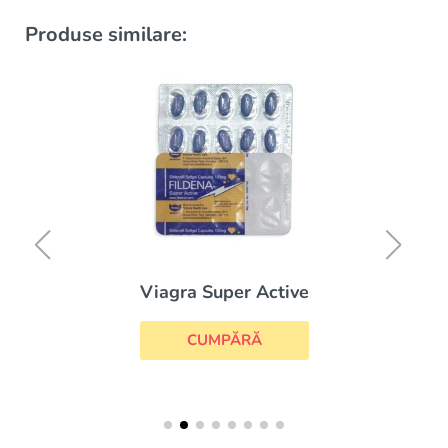
Produse similare:
Viagra Super Active
CUMPĂRĂ