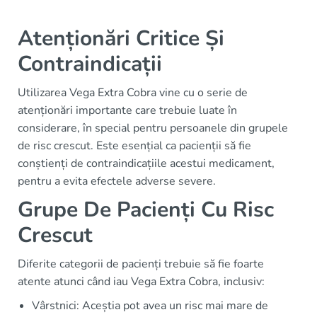
Atenționări Critice Și
Contraindicații
Utilizarea Vega Extra Cobra vine cu o serie de
atenționări importante care trebuie luate în
considerare, în special pentru persoanele din grupele
de risc crescut. Este esențial ca pacienții să fie
conștienți de contraindicațiile acestui medicament,
pentru a evita efectele adverse severe.
Grupe De Pacienți Cu Risc
Crescut
Diferite categorii de pacienți trebuie să fie foarte
atente atunci când iau Vega Extra Cobra, inclusiv:
Vârstnici: Aceștia pot avea un risc mai mare de