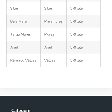
Sibiu
Sibiu
5-9 zile
Baia Mare
Maramureș
5-9 zile
Târgu Mureș
Mureș
5-9 zile
Arad
Arad
5-9 zile
Râmnicu Vâlcea
Vâlcea
5-9 zile
Categorii