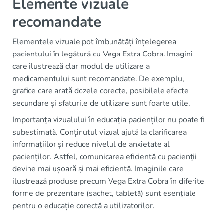
Elemente vizuale
recomandate
Elementele vizuale pot îmbunătăți înțelegerea
pacientului în legătură cu Vega Extra Cobra. Imagini
care ilustrează clar modul de utilizare a
medicamentului sunt recomandate. De exemplu,
grafice care arată dozele corecte, posibilele efecte
secundare și sfaturile de utilizare sunt foarte utile.
Importanța vizualului în educația pacienților nu poate fi
subestimată. Conținutul vizual ajută la clarificarea
informațiilor și reduce nivelul de anxietate al
pacienților. Astfel, comunicarea eficientă cu pacienții
devine mai ușoară și mai eficientă. Imaginile care
ilustrează produse precum Vega Extra Cobra în diferite
forme de prezentare (sachet, tabletă) sunt esențiale
pentru o educație corectă a utilizatorilor.