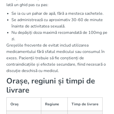
Iată un ghid pas cu pas:
Se ia cu un pahar de apă, fără a mesteca sachetele.
Se administrează cu aproximativ 30-60 de minute
înainte de activitatea sexuală.
Nu depășiți doza maximă recomandată de 100mg pe
zi.
Greșelile frecvente de evitat includ utilizarea
medicamentului fără sfatul medicului sau consumul în
exces. Pacienții trebuie să fie conștienți de
contraindicațiile și efectele secundare, fiind necesară o
discuție deschisă cu medicul.
Orașe, regiuni și timpi de
livrare
Oraș
Regiune
Timp de livrare