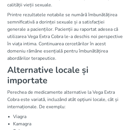
calității vieții sexuale.
Printre rezultatele notabile se numără îmbunătățirea
semnificativă a dorinței sexuale și a satisfacției
generale a pacienților. Pacienții au raportat adesea că
utilizarea Vega Extra Cobra le-a deschis noi perspective
în viața intima. Continuarea cercetărilor în acest
domeniu rămâne esențială pentru îmbunătățirea
abordărilor terapeutice.
Alternative locale și
importate
Perechea de medicamente alternative la Vega Extra
Cobra este variată, incluzând atât opțiuni locale, cât și
internaționale. De exemplu:
Viagra
Kamagra