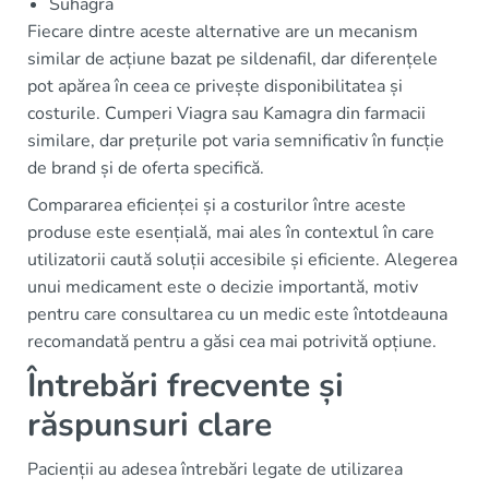
Suhagra
Fiecare dintre aceste alternative are un mecanism
similar de acțiune bazat pe sildenafil, dar diferențele
pot apărea în ceea ce privește disponibilitatea și
costurile. Cumperi Viagra sau Kamagra din farmacii
similare, dar prețurile pot varia semnificativ în funcție
de brand și de oferta specifică.
Compararea eficienței și a costurilor între aceste
produse este esențială, mai ales în contextul în care
utilizatorii caută soluții accesibile și eficiente. Alegerea
unui medicament este o decizie importantă, motiv
pentru care consultarea cu un medic este întotdeauna
recomandată pentru a găsi cea mai potrivită opțiune.
Întrebări frecvente și
răspunsuri clare
Pacienții au adesea întrebări legate de utilizarea