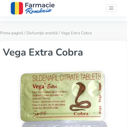
Prima pagină
/
Disfuncţie erectilă
/ Vega Extra Cobra
Vega Extra Cobra