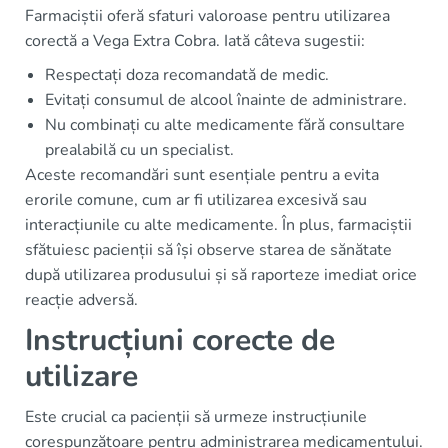
Farmaciștii oferă sfaturi valoroase pentru utilizarea
corectă a Vega Extra Cobra. Iată câteva sugestii:
Respectați doza recomandată de medic.
Evitați consumul de alcool înainte de administrare.
Nu combinați cu alte medicamente fără consultare
prealabilă cu un specialist.
Aceste recomandări sunt esențiale pentru a evita
erorile comune, cum ar fi utilizarea excesivă sau
interacțiunile cu alte medicamente. În plus, farmaciștii
sfătuiesc pacienții să își observe starea de sănătate
după utilizarea produsului și să raporteze imediat orice
reacție adversă.
Instrucțiuni corecte de
utilizare
Este crucial ca pacienții să urmeze instrucțiunile
corespunzătoare pentru administrarea medicamentului.