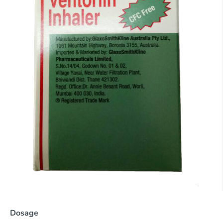
Dosage