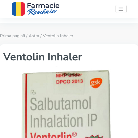
Prima pagină
/
Astm
/ Ventolin Inhaler
Ventolin Inhaler