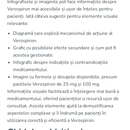
Infograficele și imaginile pot face informațiile despre
Verospiron mai accesibile și ușor de înțeles pentru
pacienți. Iată câteva sugestii pentru elemente vizuale
relevante:
Diagramă care explică mecanismul de acțiune al
Verospiron.
Grafic cu posibilele efecte secundare și cum pot fi
acestea gestionate.
Infografic despre indicațiile și contraindicațiile
medicamentului.
Imagini cu formele și dosajele disponibile, precum
pastilele Verospiron de 25 mg și 100 mg.
Informațiile vizuale facilitează o înțelegere mai bună a
medicamentului, oferind pacienților o resursă ușor de
consultat. Aceste elemente ajută la demystificarea
aspectelor complexe și îi îndrumă pe pacienți în
utilizarea corectă și eficientă a Verospiron.