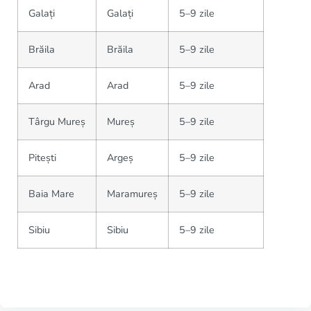
Galați
Galați
5–9 zile
Brăila
Brăila
5–9 zile
Arad
Arad
5–9 zile
Târgu Mureș
Mureș
5–9 zile
Pitești
Argeș
5–9 zile
Baia Mare
Maramureș
5–9 zile
Sibiu
Sibiu
5–9 zile