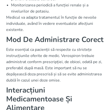
Monitorizarea periodică a funcției renale și a
nivelurilor de potasiu.
Medicul va adapta tratamentul în funcție de nevoile
individuale, având în vedere eventualele afecțiuni
existente.
Mod De Administrare Corect
Este esențial ca pacienții să respecte cu strictețe
instrucțiunile oferite de medic. Verospiron trebuie
administrat conform prescripției, de obicei, odată pe zi,
preferabil după masă. Este important să nu se
depășească doza prescrisă și să se evite administrarea
dublă în cazul unei doze omise.
Interacțiuni
Medicamentoase Și
Alimentare