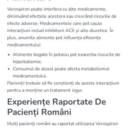
Verospiron poate interfera cu alte medicamente,
diminuând efectele acestora sau crescând riscurile de
efecte adverse. Medicamentele care pot cauza
interacțiuni includ inhibitorii ACE și alte diuretice. În
plus, anumite alimente pot influența eficiența
medicamentului:
Alimente bogate în potasiu pot exacerba riscurile de
hiperkaliemie.
Consumul de alcool poate afecta metabolismul
medicamentului.
Pacienții trebuie să fie conștienți de aceste interacțiuni
pentru a menține un tratament sigur.
Experiențe Raportate De
Pacienți Români
Mulți pacienți români au raportat utilizarea Verospiron