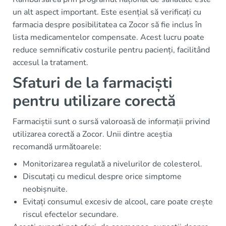
un alt aspect important. Este esențial să verificați cu
farmacia despre posibilitatea ca Zocor să fie inclus în
lista medicamentelor compensate. Acest lucru poate
reduce semnificativ costurile pentru pacienți, facilitând
accesul la tratament.
Sfaturi de la farmaciști
pentru utilizare corectă
Farmaciștii sunt o sursă valoroasă de informații privind
utilizarea corectă a Zocor. Unii dintre aceștia
recomandă următoarele:
Monitorizarea regulată a nivelurilor de colesterol.
Discutați cu medicul despre orice simptome
neobișnuite.
Evitați consumul excesiv de alcool, care poate crește
riscul efectelor secundare.