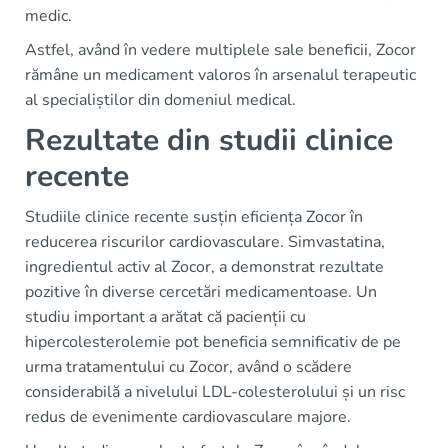
medic.
Astfel, având în vedere multiplele sale beneficii, Zocor
rămâne un medicament valoros în arsenalul terapeutic
al specialiștilor din domeniul medical.
Rezultate din studii clinice
recente
Studiile clinice recente susțin eficiența Zocor în
reducerea riscurilor cardiovasculare. Simvastatina,
ingredientul activ al Zocor, a demonstrat rezultate
pozitive în diverse cercetări medicamentoase. Un
studiu important a arătat că pacienții cu
hipercolesterolemie pot beneficia semnificativ de pe
urma tratamentului cu Zocor, având o scădere
considerabilă a nivelului LDL-colesterolului și un risc
redus de evenimente cardiovasculare majore.