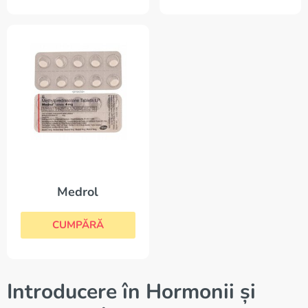
Medrol
CUMPĂRĂ
Introducere în Hormonii și