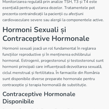
Monitorizarea regulată prin analize TSH, T3 și T4 este
esențială pentru ajustarea dozelor. Tratamentele pot
prezenta contraindicații la pacienții cu afecțiuni
cardiovasculare severe sau alergii la componentele active.
Hormoni Sexuali și
Contraceptive Hormonale
Hormonii sexuali joacă un rol fundamental în reglarea
funcțiilor reproductive și în menținerea echilibrului
hormonal. Estrogenii, progesteronul și testosteronul sunt
hormonii principali care influențează dezvoltarea sexuală,
ciclul menstrual și fertilitatea. În farmaciile din România
sunt disponibile diverse preparate hormonale pentru
contraceptie și terapia hormonală de substituție.
Contraceptive Hormonale
Disponibile