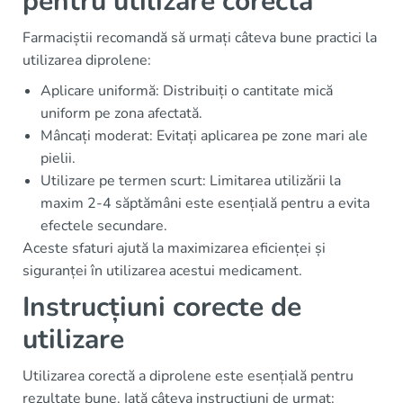
pentru utilizare corectă
Farmaciștii recomandă să urmați câteva bune practici la
utilizarea diprolene:
Aplicare uniformă: Distribuiți o cantitate mică
uniform pe zona afectată.
Mâncați moderat: Evitați aplicarea pe zone mari ale
pielii.
Utilizare pe termen scurt: Limitarea utilizării la
maxim 2-4 săptămâni este esențială pentru a evita
efectele secundare.
Aceste sfaturi ajută la maximizarea eficienței și
siguranței în utilizarea acestui medicament.
Instrucțiuni corecte de
utilizare
Utilizarea corectă a diprolene este esențială pentru
rezultate bune. Iată câteva instrucțiuni de urmat: