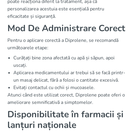
poate reacționa diferit la tratament, așa că
personalizarea acestuia este esențială pentru
eficacitate și siguranță.
Mod De Administrare Corect
Pentru o aplicare corectă a Diprolene, se recomandă
următoarele etape:
Curățați bine zona afectată cu apă și săpun, apoi
uscați.
Aplicarea medicamentului ar trebui să se facă printr-
un masaj delicat, fără a folosi o cantitate excesivă.
Evitați contactul cu ochii și mucoasele.
Atunci când este utilizat corect, Diprolene poate oferi o
ameliorare semnificativă a simptomelor.
Disponibilitate în farmacii și
lanțuri naționale