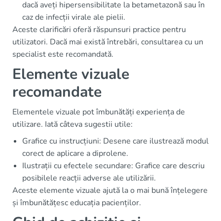
dacă aveți hipersensibilitate la betametazonă sau în
caz de infecții virale ale pielii.
Aceste clarificări oferă răspunsuri practice pentru
utilizatori. Dacă mai există întrebări, consultarea cu un
specialist este recomandată.
Elemente vizuale
recomandate
Elementele vizuale pot îmbunătăți experiența de
utilizare. Iată câteva sugestii utile:
Grafice cu instrucțiuni: Desene care ilustrează modul
corect de aplicare a diprolene.
Ilustrații cu efectele secundare: Grafice care descriu
posibilele reacții adverse ale utilizării.
Aceste elemente vizuale ajută la o mai bună înțelegere
și îmbunătățesc educația pacienților.