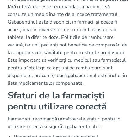
fără rețetă, dar este recomandat ca pacienții să
consulte un medic înainte de a începe tratamentul.
Gabapentinul este disponibil în farmacii și poate fi
achiziționat în diverse forme, cum ar fi capsule sau
tablete, la diferite doze. Politicile de rambursare
variază, iar unii pacienți pot beneficia de compensări de
la asigurarea de sănătate pentru costurile produsului.
Este important să verificați cu medicul sau farmacistul
pentru a înțelege ce opțiuni de rambursare sunt
disponibile, precum și dacă gabapentinul este inclus în
lista medicamentelor compensate.
Sfaturi de la farmaciști
pentru utilizare corectă
Farmaciștii recomandă următoarele sfaturi pentru o
utilizare corectă și sigură a gabapentinului: