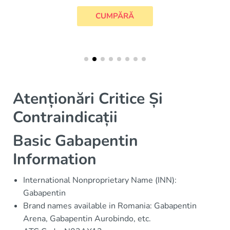
CUMPĂRĂ
Atenționări Critice Și
Contraindicații
Basic Gabapentin
Information
International Nonproprietary Name (INN):
Gabapentin
Brand names available in Romania: Gabapentin
Arena, Gabapentin Aurobindo, etc.