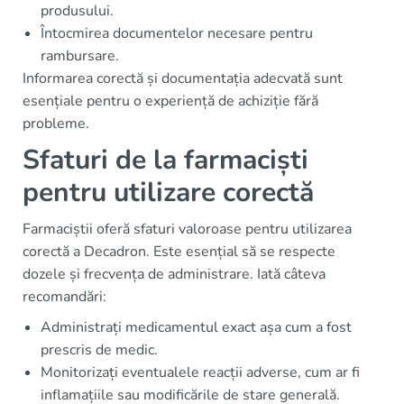
produsului.
Întocmirea documentelor necesare pentru
rambursare.
Informarea corectă și documentația adecvată sunt
esențiale pentru o experiență de achiziție fără
probleme.
Sfaturi de la farmaciști
pentru utilizare corectă
Farmaciștii oferă sfaturi valoroase pentru utilizarea
corectă a Decadron. Este esențial să se respecte
dozele și frecvența de administrare. Iată câteva
recomandări:
Administrați medicamentul exact așa cum a fost
prescris de medic.
Monitorizați eventualele reacții adverse, cum ar fi
inflamațiile sau modificările de stare generală.