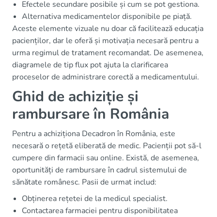
Efectele secundare posibile și cum se pot gestiona.
Alternativa medicamentelor disponibile pe piață.
Aceste elemente vizuale nu doar că facilitează educația
pacienților, dar le oferă și motivația necesară pentru a
urma regimul de tratament recomandat. De asemenea,
diagramele de tip flux pot ajuta la clarificarea
proceselor de administrare corectă a medicamentului.
Ghid de achiziție și
rambursare în România
Pentru a achiziționa Decadron în România, este
necesară o rețetă eliberată de medic. Pacienții pot să-l
cumpere din farmacii sau online. Există, de asemenea,
oportunități de rambursare în cadrul sistemului de
sănătate românesc. Pasii de urmat includ:
Obținerea rețetei de la medicul specialist.
Contactarea farmaciei pentru disponibilitatea