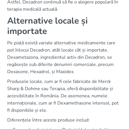
Astfel, Decadron continuă să fie o alegere populară în
terapia medicală actuală.
Alternative locale și
importate
Pe piață există variate alternative medicamente care
pot înlocui Decadron, atât locale cât și importate.
Dexametazona, ingredientul activ din Decadron, se
regăsește sub diferite denumiri comerciale, precum
Dexasone, Hexadrol, și Maxidex.
Produsele locale, cum ar fi cele fabricate de Merck
Sharp & Dohme sau Terapia, oferă disponibilitate și
accesibilitate în România. De asemenea, numele
internaționale, cum ar fi Dexamethasone intensol, pot
fi disponibile și ele.
Diferențele între aceste produse includ: