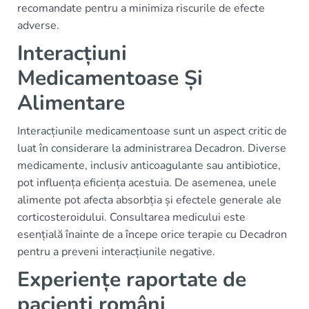
recomandate pentru a minimiza riscurile de efecte
adverse.
Interacțiuni
Medicamentoase Și
Alimentare
Interacțiunile medicamentoase sunt un aspect critic de
luat în considerare la administrarea Decadron. Diverse
medicamente, inclusiv anticoagulante sau antibiotice,
pot influența eficiența acestuia. De asemenea, unele
alimente pot afecta absorbția și efectele generale ale
corticosteroidului. Consultarea medicului este
esențială înainte de a începe orice terapie cu Decadron
pentru a preveni interacțiunile negative.
Experiențe raportate de
pacienți români