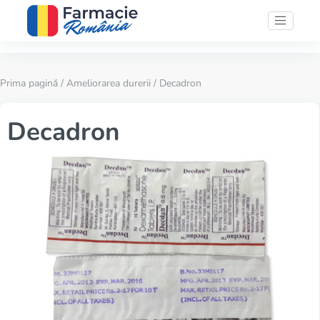
Prima pagină
/
Ameliorarea durerii
/ Decadron
Decadron