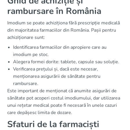
Ghid de achiziție și
rambursare în România
Imodium se poate achiziționa fără prescripție medicală
din majoritatea farmaciilor din România. Pașii pentru
achiziționare sunt:
Identificarea farmaciilor din apropiere care au
imodium pe stoc.
Alegera formei dorite: tablete, capsule sau soluție.
Verificarea prețului și, dacă este necesar,
menționarea asigurării de sănătate pentru
rambursare.
Este important de menționat că anumite asigurări de
sănătate pot acoperi costul imodiumului, dar utilizarea
unui rețetar medical poate fi necesară în unele cazuri
care depășesc limita de dozare.
Sfaturi de la farmaciști