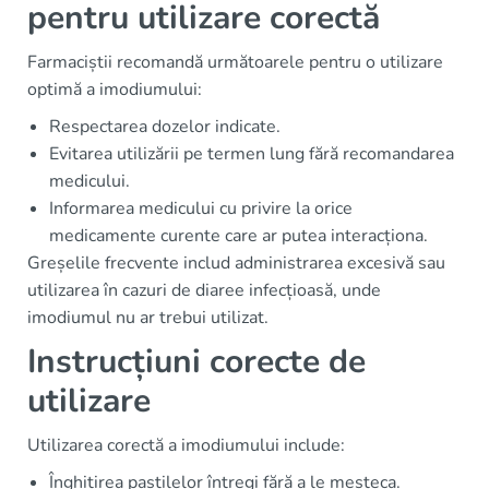
pentru utilizare corectă
Farmaciștii recomandă următoarele pentru o utilizare
optimă a imodiumului:
Respectarea dozelor indicate.
Evitarea utilizării pe termen lung fără recomandarea
medicului.
Informarea medicului cu privire la orice
medicamente curente care ar putea interacționa.
Greșelile frecvente includ administrarea excesivă sau
utilizarea în cazuri de diaree infecțioasă, unde
imodiumul nu ar trebui utilizat.
Instrucțiuni corecte de
utilizare
Utilizarea corectă a imodiumului include:
Înghițirea pastilelor întregi fără a le mesteca.