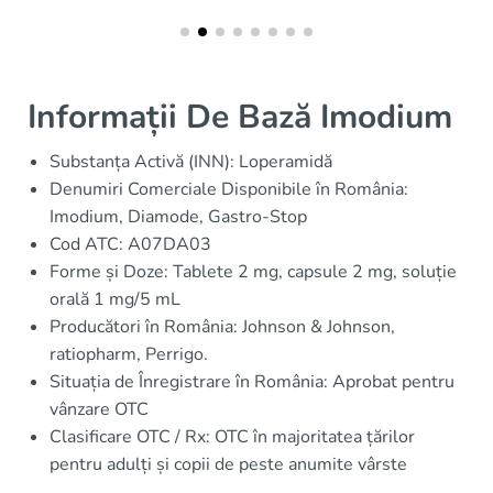
Informații De Bază Imodium
Substanța Activă (INN): Loperamidă
Denumiri Comerciale Disponibile în România:
Imodium, Diamode, Gastro-Stop
Cod ATC: A07DA03
Forme și Doze: Tablete 2 mg, capsule 2 mg, soluție
orală 1 mg/5 mL
Producători în România: Johnson & Johnson,
ratiopharm, Perrigo.
Situația de Înregistrare în România: Aprobat pentru
vânzare OTC
Clasificare OTC / Rx: OTC în majoritatea țărilor
pentru adulți și copii de peste anumite vârste