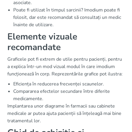
asociate.
Poate fi utilizat în timpul sarcinii? Imodium poate fi
folosit, dar este recomandat să consultați un medic
înainte de utilizare.
Elemente vizuale
recomandate
Graficele pot fi extrem de utile pentru pacienți, pentru
a explica într-un mod vizual modul în care imodium
funcționează în corp. Reprezentările grafice pot ilustra:
Eficiența în reducerea frecvenței scaunelor.
Compararea efectelor secundare între diferite
medicamente.
Implantarea unor diagrame în farmacii sau cabinete
medicale ar putea ajuta pacienții să înțeleagă mai bine
tratamentul lor.