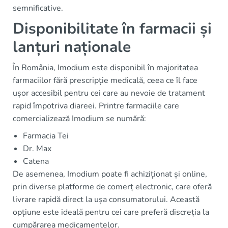
semnificative.
Disponibilitate în farmacii și
lanțuri naționale
În România, Imodium este disponibil în majoritatea
farmaciilor fără prescripție medicală, ceea ce îl face
ușor accesibil pentru cei care au nevoie de tratament
rapid împotriva diareei. Printre farmaciile care
comercializează Imodium se numără:
Farmacia Tei
Dr. Max
Catena
De asemenea, Imodium poate fi achiziționat și online,
prin diverse platforme de comerț electronic, care oferă
livrare rapidă direct la ușa consumatorului. Această
opțiune este ideală pentru cei care preferă discreția la
cumpărarea medicamentelor.