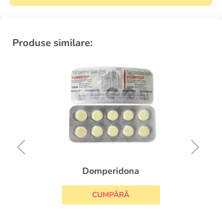
Produse similare:
Domperidona
CUMPĂRĂ