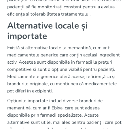
pacienții să fie monitorizați constant pentru a evalua
eficiența și tolerabilitatea tratamentului.
Alternative locale și
importate
Există și alternative locale la memantină, cum ar fi
medicamentele generice care conțin același ingredient
activ. Acestea sunt disponibile în farmacii la prețuri
competitive și sunt o opțiune viabilă pentru pacienți.
Medicamentele generice oferă aceeași eficiență ca și
brandurile originale, cu mențiunea că medicamentele
pot diferi în excipienți.
Opțiunile importate includ diverse branduri de
memantină, cum ar fi Ebixa, care sunt adesea
disponibile prin farmacii specializate. Aceste
alternative sunt utile, mai ales pentru pacienții care pot