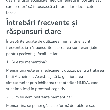
găsi mai ușor accesibile medicamentele importate sau
care preferă să folosească alte branduri decât cele
locale.
Întrebări frecvente și
răspunsuri clare
Întrebările legate de utilizarea memantinei sunt
frecvente, iar răspunsurile la acestea sunt esențiale
pentru pacienți și familiile lor.
1. Ce este memantina?
Memantina este un medicament utilizat pentru tratarea
bolii Alzheimer. Acesta ajută la gestionarea
simptomelor prin inhibarea receptorilor NMDA, care
sunt implicați în procesul cognitiv.
2. Cum se administrează memantina?
Memantina se poate găsi sub formă de tablete sau