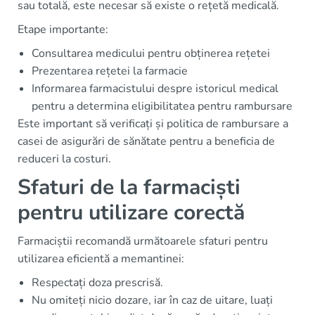
sau totală, este necesar să existe o rețetă medicală.
Etape importante:
Consultarea medicului pentru obținerea rețetei
Prezentarea rețetei la farmacie
Informarea farmacistului despre istoricul medical
pentru a determina eligibilitatea pentru rambursare
Este important să verificați și politica de rambursare a
casei de asigurări de sănătate pentru a beneficia de
reduceri la costuri.
Sfaturi de la farmaciști
pentru utilizare corectă
Farmaciștii recomandă următoarele sfaturi pentru
utilizarea eficientă a memantinei:
Respectați doza prescrisă.
Nu omiteți nicio dozare, iar în caz de uitare, luați