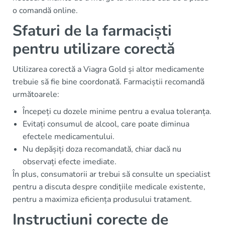
o comandă online.
Sfaturi de la farmaciști
pentru utilizare corectă
Utilizarea corectă a Viagra Gold și altor medicamente
trebuie să fie bine coordonată. Farmaciștii recomandă
următoarele:
Începeți cu dozele minime pentru a evalua toleranța.
Evitați consumul de alcool, care poate diminua
efectele medicamentului.
Nu depășiți doza recomandată, chiar dacă nu
observați efecte imediate.
În plus, consumatorii ar trebui să consulte un specialist
pentru a discuta despre condițiile medicale existente,
pentru a maximiza eficiența produsului tratament.
Instrucțiuni corecte de