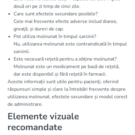
două ori pe zi timp de cinci zile.
Care sunt efectele secundare posibile?
Cele mai frecvente efecte adverse includ diaree,
greață, și dureri de cap.
Pot utiliza molnunat în timpul sarcinii?
Nu, utilizarea molnunat este contraindicată în timpul
sarcinii.
Este necesară rețetă pentru a obține molnunat?
Molnunat este un medicament pe bază de rețetă,
dar este disponibil și fără rețetă în farmacii.
Aceste informații sunt utile pentru pacienți, oferind
răspunsuri simple și clare la întrebări frecvente despre
utilizarea molnunat, efectele secundare și modul corect
de administrare.
Elemente vizuale
recomandate