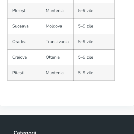
Ploiești
Muntenia
5–9 zile
Suceava
Moldova
5–9 zile
Oradea
Transilvania
5–9 zile
Craiova
Oltenia
5–9 zile
Pitești
Muntenia
5–9 zile
Categorii