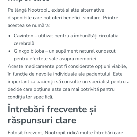
Pe lângă Nootropil, există și alte alternative
disponibile care pot oferi beneficii similare. Printre
acestea se numără:
Cavinton – utilizat pentru a îmbunătăți circulația
cerebrală
Ginkgo biloba – un supliment natural cunoscut
pentru efectele sale asupra memoriei
Aceste medicamente pot fi considerate opțiuni viabile,
în funcție de nevoile individuale ale pacientului. Este
important ca pacienții să consulte un specialist pentru a
decide care opțiune este cea mai potrivită pentru
condiția lor specifică.
Întrebări frecvente și
răspunsuri clare
Folosit frecvent, Nootropil ridică multe întrebări care