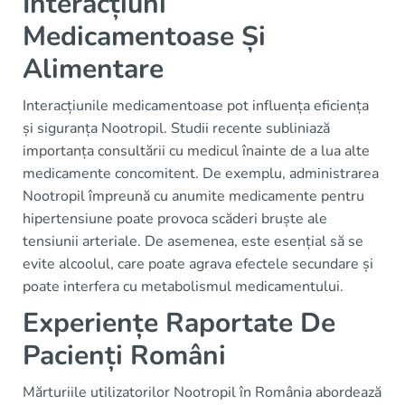
Interacțiuni
Medicamentoase Și
Alimentare
Interacțiunile medicamentoase pot influența eficiența
și siguranța Nootropil. Studii recente subliniază
importanța consultării cu medicul înainte de a lua alte
medicamente concomitent. De exemplu, administrarea
Nootropil împreună cu anumite medicamente pentru
hipertensiune poate provoca scăderi bruște ale
tensiunii arteriale. De asemenea, este esențial să se
evite alcoolul, care poate agrava efectele secundare și
poate interfera cu metabolismul medicamentului.
Experiențe Raportate De
Pacienți Români
Mărturiile utilizatorilor Nootropil în România abordează