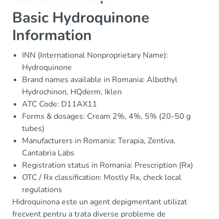
Basic Hydroquinone
Information
INN (International Nonproprietary Name):
Hydroquinone
Brand names available in Romania: Albothyl
Hydrochinon, HQderm, Iklen
ATC Code: D11AX11
Forms & dosages: Cream 2%, 4%, 5% (20-50 g
tubes)
Manufacturers in Romania: Terapia, Zentiva,
Cantabria Labs
Registration status in Romania: Prescription (Rx)
OTC / Rx classification: Mostly Rx, check local
regulations
Hidroquinona este un agent depigmentant utilizat
frecvent pentru a trata diverse probleme de