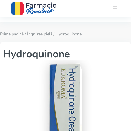
Prima pagină
/
Îngrijirea pielii
/ Hydroquinone
Hydroquinone