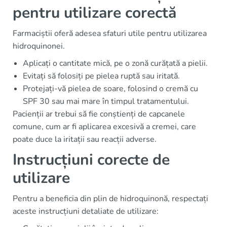
pentru utilizare corectă
Farmaciștii oferă adesea sfaturi utile pentru utilizarea
hidroquinonei.
Aplicați o cantitate mică, pe o zonă curățată a pielii.
Evitați să folosiți pe pielea ruptă sau iritată.
Protejați-vă pielea de soare, folosind o cremă cu
SPF 30 sau mai mare în timpul tratamentului.
Pacienții ar trebui să fie conștienți de capcanele
comune, cum ar fi aplicarea excesivă a cremei, care
poate duce la iritații sau reacții adverse.
Instrucțiuni corecte de
utilizare
Pentru a beneficia din plin de hidroquinonă, respectați
aceste instrucțiuni detaliate de utilizare: