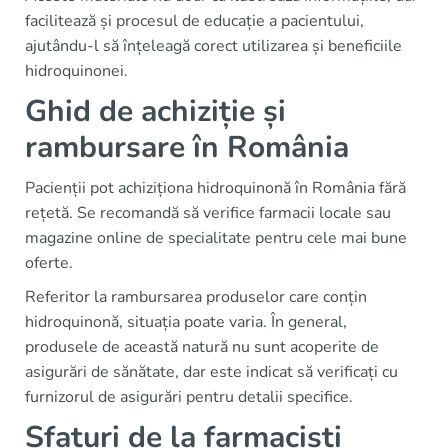
facilitează și procesul de educație a pacientului,
ajutându-l să înțeleagă corect utilizarea și beneficiile
hidroquinonei.
Ghid de achiziție și
rambursare în România
Pacienții pot achiziționa hidroquinonă în România fără
rețetă. Se recomandă să verifice farmacii locale sau
magazine online de specialitate pentru cele mai bune
oferte.
Referitor la rambursarea produselor care conțin
hidroquinonă, situația poate varia. În general,
produsele de această natură nu sunt acoperite de
asigurări de sănătate, dar este indicat să verificați cu
furnizorul de asigurări pentru detalii specifice.
Sfaturi de la farmaciști